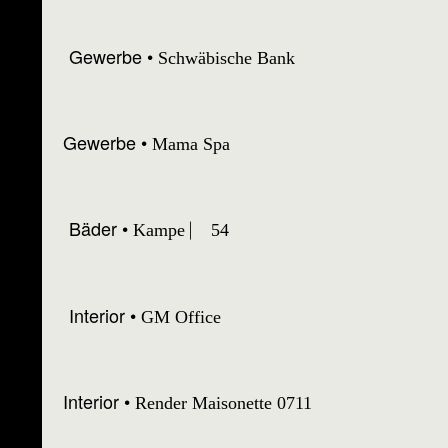
Gewerbe
Schwäbische Bank
Gewerbe
Mama Spa
Bäder
Kampe ⎸ 54
Interior
GM Office
Interior
Render Maisonette 0711