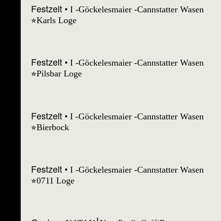
Festzelt
I -Göckelesmaier -Cannstatter Wasen
⭐︎Karls Loge
Festzelt
I -Göckelesmaier -Cannstatter Wasen
⭐︎Pilsbar Loge
Festzelt
I -Göckelesmaier -Cannstatter Wasen
⭐︎Bierbock
Festzelt
I -Göckelesmaier -Cannstatter Wasen
⭐︎0711 Loge