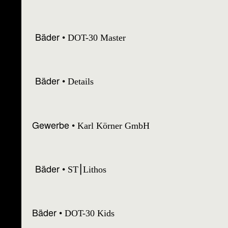
Bäder
DOT-30 Master
Bäder
Details
Gewerbe
Karl Körner GmbH
Bäder
ST⎮Lithos
Bäder
DOT-30 Kids