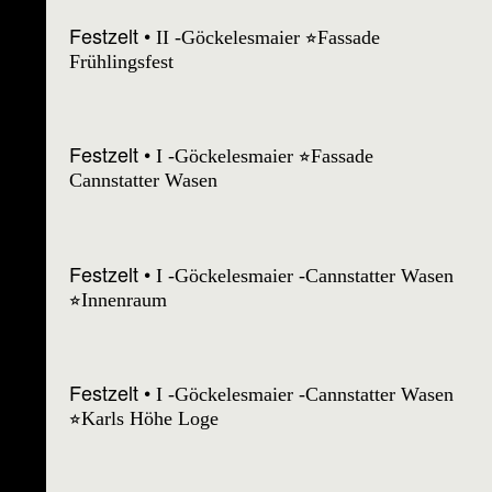
Festzelt
II -Göckelesmaier ⭐︎Fassade
Frühlingsfest
Festzelt
I -Göckelesmaier ⭐︎Fassade
Cannstatter Wasen
Festzelt
I -Göckelesmaier -Cannstatter Wasen
⭐︎Innenraum
Festzelt
I -Göckelesmaier -Cannstatter Wasen
⭐︎Karls Höhe Loge