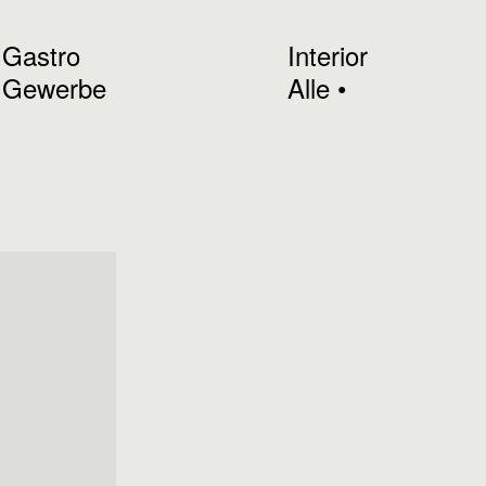
Gastro
Interior
Gewerbe
Alle