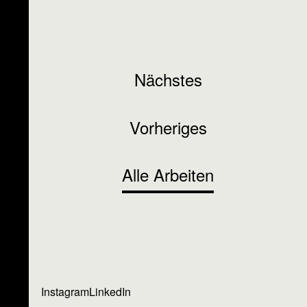
Nächstes
Vorheriges
Alle Arbeiten
Instagram
LinkedIn