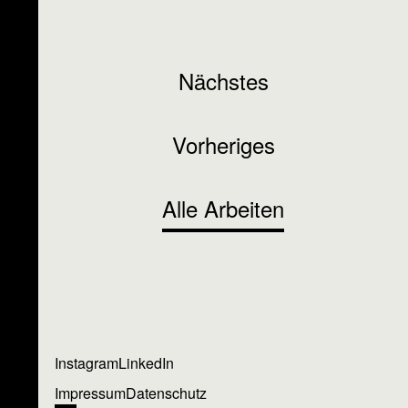
Nächstes
Vorheriges
Alle Arbeiten
Instagram
LinkedIn
Impressum
Datenschutz