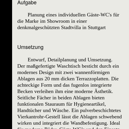
Aufgabe
Planung eines individuellen Gäste-WC's für
die Marke im Showroom in einer
denkmalgeschützten Stadtvilla in Stuttgart
Umsetzung
Entwurf, Detailplanung und Umsetzung.
Der maßgefertigte Waschtisch besticht durch ein
modernes Design mit zwei wannenförmigen
Ablagen aus 20 mm dicken Terrazzoplatten. Die
achteckige Form und das fugenlos integrierte
Becken verleihen ihm eine moderne Ästhetik.
Seitliche Fächer in beiden Ablagen bieten
funktionalen Stauraum für Hygieneartikel,
Handtücher und Wäsche. Ein pulverbeschichtetes
Vierkantrohr-Gestell lässt die Ablagen schwebend
wirken und integriert die Wandbefestigung. Ideal