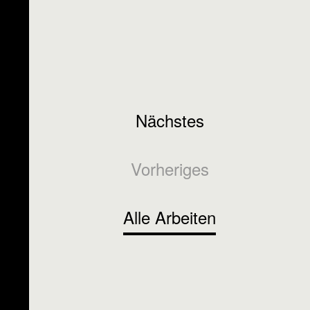
Nächstes
Vorheriges
Alle Arbeiten