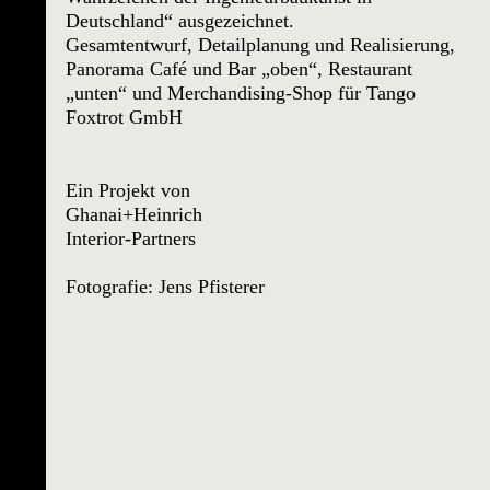
Deutschland“ ausgezeichnet.
Gesamtentwurf, Detailplanung und Realisierung,
Panorama Café und Bar „oben“, Restaurant
„unten“ und Merchandising-Shop für Tango
Foxtrot GmbH
Ein Projekt von
Ghanai+Heinrich
Interior-Partners
Fotografie: Jens Pfisterer