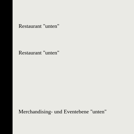
Restaurant "unten"
Restaurant "unten"
Merchandising- und Eventebene "unten"