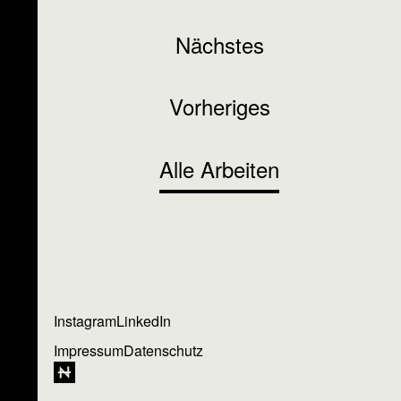
Nächstes
Vorheriges
Alle Arbeiten
Instagram
LinkedIn
Impressum
Datenschutz