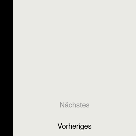
Nächstes
Vorheriges